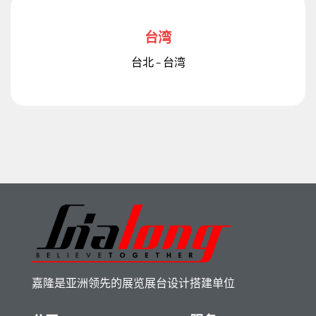
台湾
台北 – 台湾
嘉隆是亚洲领先的展览展台设计搭建单位