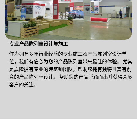
专业产品陈列室设计与施工
作为拥有多年行业经验的专业施工及产品陈列室设计单
位，我们有信心为您的产品陈列室带来最佳的体验。 尤其
是嘉隆拥有专业的建筑师团队，帮助您拥有独特且富有创
意的产品陈列室设计。 帮助您的产品脱颖而出并获得众多
客户的关注。