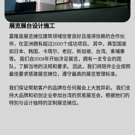
展览展台设计施工
嘉隆是展览摊位建筑领域信誉良好且值得信赖的合作伙
伴，在亚洲拥有超过2000个成功项目。 其中，典型国家
如日本、韩国、卡塔尔、老挝、新加坡、台湾、柬埔寨
等。 我们自2009年开始涉足展览，拥有一支专业的团
队，了解当地的法规和要求。 因此，我们将陪伴企业按照
最佳要求搭建展览摊位，遵守最高的展览管理标准。
我们保证帮助客户的品牌在任何展会上大放异彩。 我们支
持大品牌和初创企业参加台湾的贸易展览会，根据他们的
特別与设计独特的定制展览摊位。