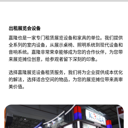
出租展览会设备
嘉隆也是一家专门租赁展览设备和家具的单位。我们提供
全系列的室内设备，从展示桌椅、照明系统到现代设备和
音响系统。嘉隆非常荣幸能够成为您的合作伙伴，为您带
来展览摊位创意，给参观者留下深刻的印象。
选择嘉隆展览设备租赁服务，我们将为企业提供成本优化
的解法，选择适合空间的物品，为您的展览摊位带来高审
美价值。