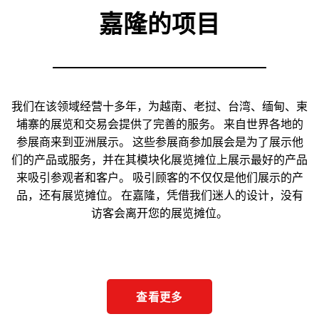
嘉隆的项目
我们在该领域经营十多年，为越南、老挝、台湾、缅甸、柬
埔寨的展览和交易会提供了完善的服务。 来自世界各地的
参展商来到亚洲展示。 这些参展商参加展会是为了展示他
们的产品或服务，并在其模块化展览摊位上展示最好的产品
来吸引参观者和客户。 吸引顾客的不仅仅是他们展示的产
品，还有展览摊位。 在嘉隆，凭借我们迷人的设计，没有
访客会离开您的展览摊位。
查看更多