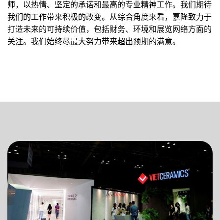
师，以热情、坚定的承诺和最高的专业精神工作。我们期待
我们的工作带来积极的改变。从综合角度来看，嘉隆致力于
打造未来的可持续价值，包括财务、环境和展览网络方面的
关注。我们始终尽最大努力带来超出预期的满意。