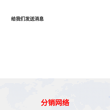
给我们发送消息
分销网络