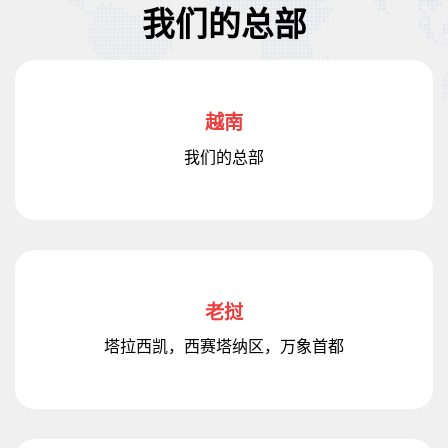
我们的总部
越南
我们的总部
老挝
塔拉西凯，西赛塔纳区，万象首都