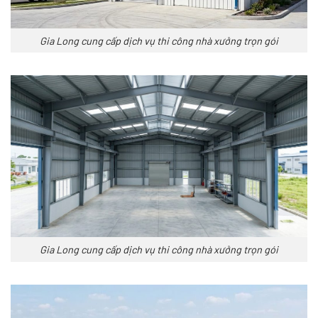
Gia Long cung cấp dịch vụ thi công nhà xưởng trọn gói
Gia Long cung cấp dịch vụ thi công nhà xưởng trọn gói