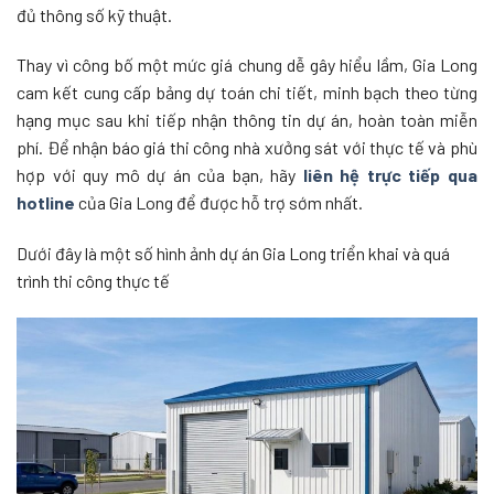
đủ thông số kỹ thuật.
Thay vì công bố một mức giá chung dễ gây hiểu lầm, Gia Long
cam kết cung cấp bảng dự toán chi tiết, minh bạch theo từng
hạng mục sau khi tiếp nhận thông tin dự án, hoàn toàn miễn
phí. Để nhận báo giá thi công nhà xưởng sát với thực tế và phù
hợp với quy mô dự án của bạn, hãy
liên hệ trực tiếp qua
hotline
của Gia Long để được hỗ trợ sớm nhất.
Dưới đây là một số hình ảnh dự án Gia Long triển khai và quá
trình thi công thực tế