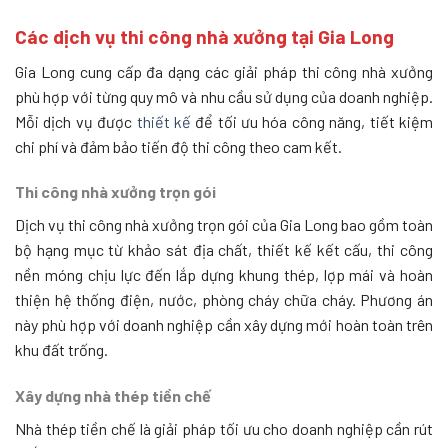
Các dịch vụ thi công nhà xưởng tại Gia Long
Gia Long cung cấp đa dạng các giải pháp thi công nhà xưởng
phù hợp với từng quy mô và nhu cầu sử dụng của doanh nghiệp.
Mỗi dịch vụ được
thiết kế
để tối ưu hóa công năng, tiết kiệm
chi phí và đảm bảo tiến độ thi công theo cam kết.
Thi công nhà xưởng trọn gói
Dịch vụ thi công nhà xưởng trọn gói của Gia Long bao gồm toàn
bộ hạng mục từ khảo sát địa chất, thiết kế kết cấu, thi công
nền móng chịu lực đến lắp dựng khung thép, lợp mái và hoàn
thiện hệ thống điện, nước, phòng cháy chữa cháy. Phương án
này phù hợp với doanh nghiệp cần xây dựng mới hoàn toàn trên
khu đất trống.
Xây dựng nhà thép tiền chế
Nhà thép tiền chế là giải pháp tối ưu cho doanh nghiệp cần rút