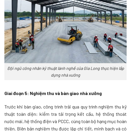
Đội ngũ công nhân kỹ thuật lành nghề của Gia Long thực hiện lắp
dựng nhà xưởng
Giai đoạn 5: Nghiệm thu và bàn giao nhà xưởng
Trước khi bàn giao, công trình trải qua quy trình nghiệm thu kỹ
thuật toàn diện: kiểm tra tải trọng kết cấu, hệ thống thoát
nước mái, hệ thống điện và PCCC, cùng toàn bộ hạng mục hoàn
thiện. Biên bản nghiệm thu được lập chi tiết, minh bạch và có