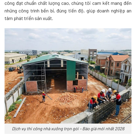
công đạt chuẩn chất lượng cao, chúng tôi cam kết mang đến
những công trình bền bỉ, đúng tiến độ, giúp doanh nghiệp an
tâm phát triển sản xuất.
Dịch vụ thi công nhà xưởng trọn gói – Báo giá mới nhất 2026