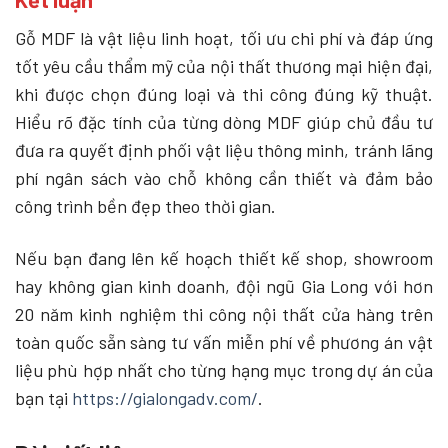
Gỗ MDF là vật liệu linh hoạt, tối ưu chi phí và đáp ứng
tốt yêu cầu thẩm mỹ của nội thất thương mại hiện đại,
khi được chọn đúng loại và thi công đúng kỹ thuật.
Hiểu rõ đặc tính của từng dòng MDF giúp chủ đầu tư
đưa ra quyết định phối vật liệu thông minh, tránh lãng
phí ngân sách vào chỗ không cần thiết và đảm bảo
công trình bền đẹp theo thời gian.
Nếu bạn đang lên kế hoạch thiết kế shop, showroom
hay không gian kinh doanh, đội ngũ Gia Long với hơn
20 năm kinh nghiệm thi công nội thất cửa hàng trên
toàn quốc sẵn sàng tư vấn miễn phí về phương án vật
liệu phù hợp nhất cho từng hạng mục trong dự án của
bạn tại
https://gialongadv.com/
.