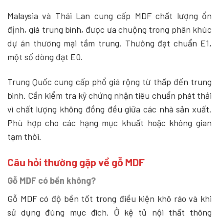
Malaysia và Thái Lan cung cấp MDF chất lượng ổn
định, giá trung bình, được ưa chuộng trong phân khúc
dự án thương mại tầm trung. Thường đạt chuẩn E1,
một số dòng đạt E0.
Trung Quốc cung cấp phổ giá rộng từ thấp đến trung
bình. Cần kiểm tra kỹ chứng nhận tiêu chuẩn phát thải
vì chất lượng không đồng đều giữa các nhà sản xuất.
Phù hợp cho các hạng mục khuất hoặc không gian
tạm thời.
Câu hỏi thường gặp về gỗ MDF
Gỗ MDF có bền không?
Gỗ MDF có độ bền tốt trong điều kiện khô ráo và khi
sử dụng đúng mục đích. Ở kệ tủ nội thất thông