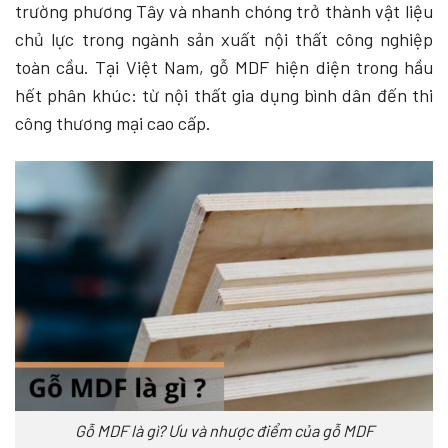
trường phương Tây và nhanh chóng trở thành vật liệu
chủ lực trong ngành sản xuất nội thất công nghiệp
toàn cầu. Tại Việt Nam, gỗ MDF hiện diện trong hầu
hết phân khúc: từ nội thất gia dụng bình dân đến thi
công thương mại cao cấp.
Gỗ MDF là gì? Ưu và nhược điểm của gỗ MDF