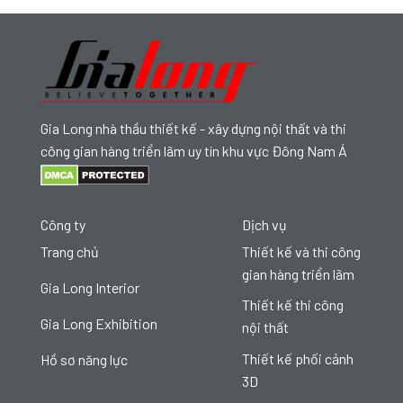
Gia Long nhà thầu thiết kế - xây dựng nội thất và thi
công gian hàng triển lãm uy tín khu vực Đông Nam Á
Công ty
Dịch vụ
Trang chủ
Thiết kế và thi công
gian hàng triển lãm
Gia Long Interior
Thiết kế thi công
Gia Long Exhibition
nội thất
Thiết kế phối cảnh
Hồ sơ năng lực
3D