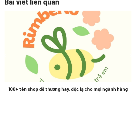
Bài viết liên quan
100+ tên shop dễ thương hay, độc lạ cho mọi ngành hàng