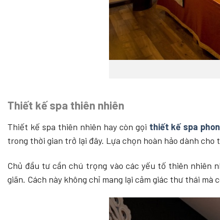
Thiết kế spa thiên nhiên
Thiết kế spa thiên nhiên hay còn gọi
thiết kế spa pho
trong thời gian trở lại đây. Lựa chọn hoàn hảo dành cho 
Chủ đầu tư cần chú trọng vào các yếu tố thiên nhiên nh
giãn.
Cách này không chỉ mang lại cảm giác thư thái mà c