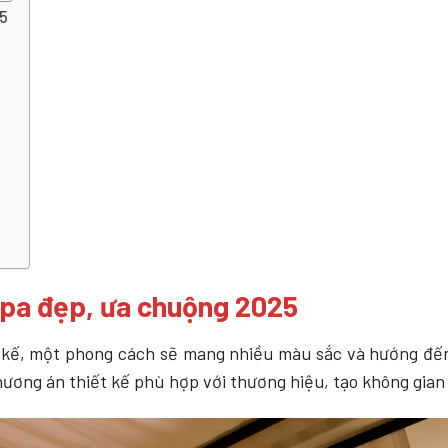
25
spa đẹp, ưa chuộng 2025
t kế, một phong cách sẽ mang nhiều màu sắc và hướng đế
ương án thiết kế phù hợp với thương hiệu, tạo không gian