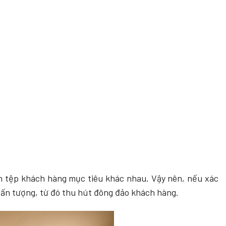
n tệp khách hàng mục tiêu khác nhau.
Vậy nên, nếu xác
 ấn tượng, từ đó thu hút đông đảo khách hàng.