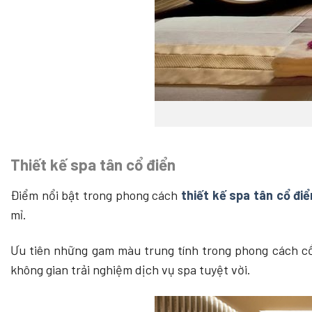
Thiết kế spa tân cổ điển
Điểm nổi bật trong phong cách
thiết kế spa tân cổ điể
mỉ.
Ưu tiên những gam màu trung tính trong phong cách cổ
không gian trải nghiệm dịch vụ spa tuyệt vời.