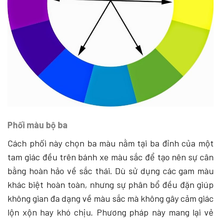
Phối màu bộ ba
Cách phối này chọn ba màu nằm tại ba đỉnh của một
tam giác đều trên bánh xe màu sắc để tạo nên sự cân
bằng hoàn hảo về sắc thái. Dù sử dụng các gam màu
khác biệt hoàn toàn, nhưng sự phân bổ đều đặn giúp
không gian đa dạng về màu sắc mà không gây cảm giác
lộn xộn hay khó chịu. Phương pháp này mang lại vẻ