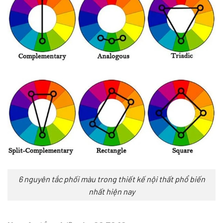
6 nguyên tắc phối màu trong thiết kế nội thất phổ biến
nhất hiện nay