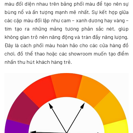
màu đối diện nhau trên bảng phối màu để tạo nên sự
bùng nổ và ấn tượng mạnh mẽ nhất. Sự kết hợp giữa
các cặp màu đối lập như cam – xanh dương hay vàng –
tím tạo ra những mảng tương phản sắc nét, giúp
không gian trở nên năng động và tràn đầy năng lượng.
Đây là cách phối màu hoàn hảo cho các cửa hàng đồ
chơi, đồ thể thao hoặc các showroom muốn tạo điểm
nhấn thu hút khách hàng trẻ.