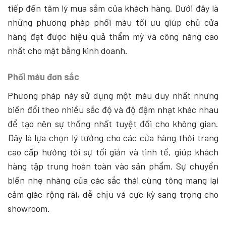
tiếp đến tâm lý mua sắm của khách hàng. Dưới đây là
những phương pháp phối màu tối ưu giúp chủ cửa
hàng đạt được hiệu quả thẩm mỹ và công năng cao
nhất cho mặt bằng kinh doanh.
Phối màu đơn sắc
Phương pháp này sử dụng một màu duy nhất nhưng
biến đổi theo nhiều sắc độ và độ đậm nhạt khác nhau
để tạo nên sự thống nhất tuyệt đối cho không gian.
Đây là lựa chọn lý tưởng cho các cửa hàng thời trang
cao cấp hướng tới sự tối giản và tinh tế, giúp khách
hàng tập trung hoàn toàn vào sản phẩm. Sự chuyển
biến nhẹ nhàng của các sắc thái cùng tông mang lại
cảm giác rộng rãi, dễ chịu và cực kỳ sang trọng cho
showroom.