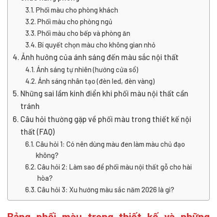
Phối màu cho phòng khách
Phối màu cho phòng ngủ
Phối màu cho bếp và phòng ăn
Bí quyết chọn màu cho không gian nhỏ
Ảnh hưởng của ánh sáng đến màu sắc nội thất
Ánh sáng tự nhiên (hướng cửa sổ)
Ánh sáng nhân tạo (đèn led, đèn vàng)
Những sai lầm kinh điển khi phối màu nội thất cần
tránh
Câu hỏi thường gặp về phối màu trong thiết kế nội
thất (FAQ)
Câu hỏi 1: Có nên dùng màu đen làm màu chủ đạo
không?
Câu hỏi 2: Làm sao để phối màu nội thất gỗ cho hài
hòa?
Câu hỏi 3: Xu hướng màu sắc năm 2026 là gì?
Bảng phối màu trong thiết kế và những