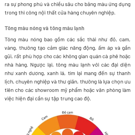
ra sự phong phú và chiều sâu cho bảng màu ứng dụng
trong thi công nội thất cửa hàng chuyên nghiệp.
Tông màu nóng và tông màu lạnh
Tông màu nóng bao gồm các sắc thái như đỏ, cam,
vàng, thường tạo cảm giác năng động, ấm áp và gần
gũi, rất phù hợp cho các không gian quán cà phê hoặc
nhà hàng. Ngược lại, tông màu lạnh với các đại diện
như xanh dương, xanh lá, tím lại mang đến sự thanh
lịch, chuyên nghiệp và thư giãn, thường là lựa chọn ưu
tiên cho các showroom mỹ phẩm hoặc văn phòng làm
việc hiện đại cần sự tập trung cao độ.