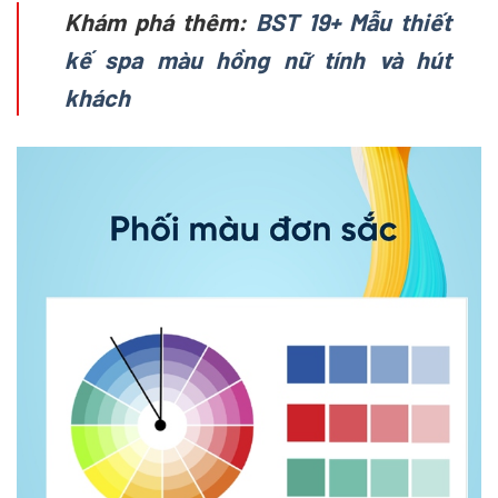
Khám phá thêm:
BST 19+ Mẫu thiết
kế spa màu hồng nữ tính và hút
khách