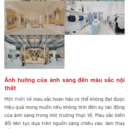
Ảnh hưởng của ánh sáng đến màu sắc nội
thất
Một
thiết kế
màu sắc hoàn hảo có thể không đạt được
hiệu quả mong muốn nếu không tính đến sự tác động
của ánh sáng trong môi trường thực tế. Màu sắc biến
đổi liên tục dựa trên nguồn sáng chiếu vào, làm thay