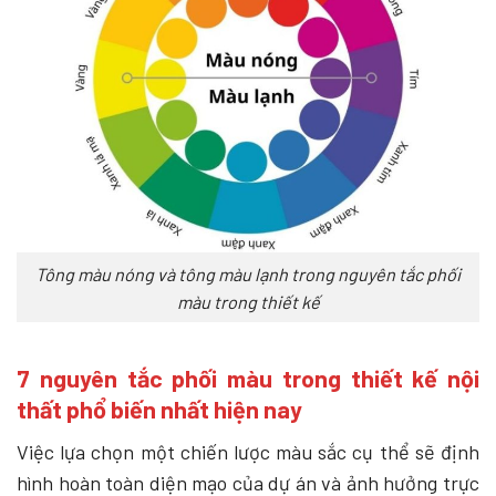
Tông màu nóng và tông màu lạnh trong nguyên tắc phối
màu trong thiết kế
7 nguyên tắc phối màu trong thiết kế nội
thất phổ biến nhất hiện nay
Việc lựa chọn một chiến lược màu sắc cụ thể sẽ định
hình hoàn toàn diện mạo của dự án và ảnh hưởng trực