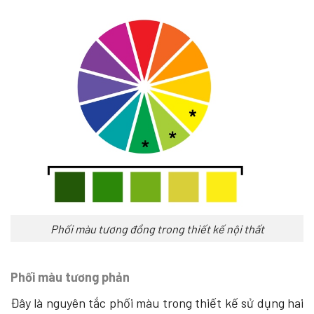
Phối màu tương đồng trong thiết kế nội thất
Phối màu tương phản
Đây là nguyên tắc phối màu trong thiết kế sử dụng hai