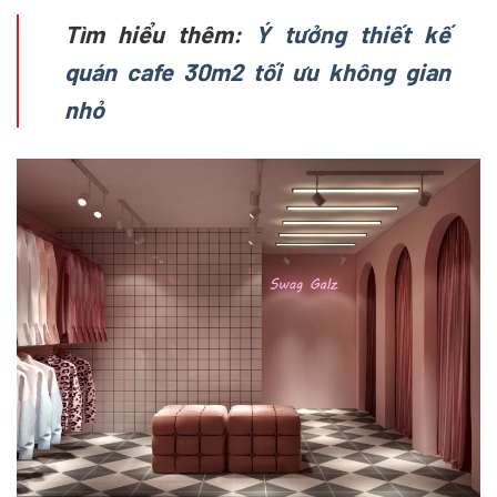
Tìm hiểu thêm:
Ý tưởng thiết kế
quán cafe 30m2 tối ưu không gian
nhỏ