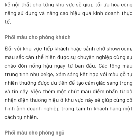
kế nội thất cho từng khu vực sẽ giúp tối ưu hóa công
năng sử dụng và nâng cao hiệu quả kinh doanh thực
tế.
Phối màu cho phòng khách
Đối với khu vực tiếp khách hoặc sảnh chờ showroom,
màu sắc cần thể hiện được sự chuyên nghiệp cùng sự
chào đón nồng hậu ngay từ ban đầu. Các tông màu
trung tính như beige, xám sáng kết hợp với màu gỗ tự
nhiên thường được ưu tiên để tạo cảm giác sang trọng
và tin cậy. Việc thêm một chút màu điểm nhấn từ bộ
nhận diện thương hiệu ở khu vực này sẽ giúp củng cố
hình ảnh doanh nghiệp trong tâm trí khách hàng một
cách tự nhiên.
Phối màu cho phòng ngủ