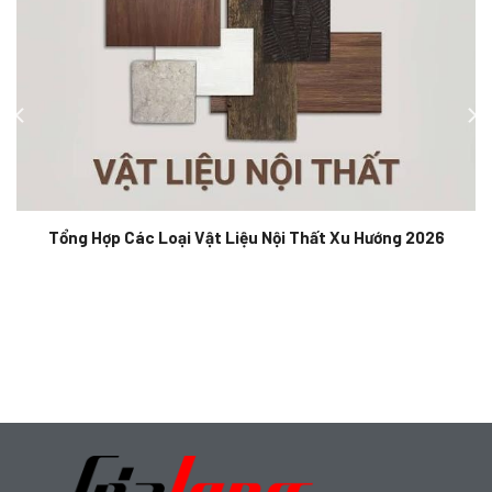
Tổng Hợp Các Loại Vật Liệu Nội Thất Xu Hướng 2026