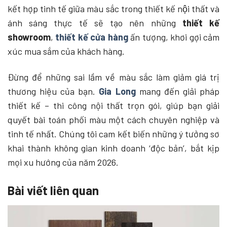
kết hợp tinh tế giữa màu sắc trong thiết kế nội thất và
ánh sáng thực tế sẽ tạo nên những
thiết kế
showroom
,
thiết kế cửa hàng
ấn tượng, khơi gợi cảm
xúc mua sắm của khách hàng.
Đừng để những sai lầm về màu sắc làm giảm giá trị
thương hiệu của bạn.
Gia Long
mang đến giải pháp
thiết kế – thi công nội thất trọn gói, giúp bạn giải
quyết bài toán phối màu một cách chuyên nghiệp và
tinh tế nhất. Chúng tôi cam kết biến những ý tưởng sơ
khai thành không gian kinh doanh ‘độc bản’, bắt kịp
mọi xu hướng của năm 2026.
Bài viết liên quan