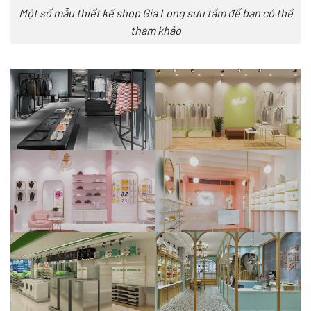
Một số mẫu thiết kế shop Gia Long sưu tầm để bạn có thể
tham khảo