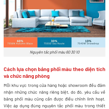
Nguyên tắc phối màu 60 30 10
Cách lựa chọn bảng phối màu theo diện tích
và chức năng phòng
Mỗi khu vực trong cửa hàng hoặc showroom đều đảm
nhận những chức năng riêng biệt, do đó, yêu cầu về
bảng phối màu cũng cần được điều chỉnh linh hoạt.
Việc áp dụng đúng nguyên tắc phối màu trong thiết