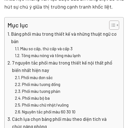
hút sự chú ý giữa thị trường cạnh tranh khốc liệt.
Mục lục
Bảng phối màu trong thiết kế và những thuật ngữ cơ
bản
Màu sơ cấp, thứ cấp và cấp 3
Tông màu nóng và tông màu lạnh
7 nguyên tắc phối màu trong thiết kế nội thất phổ
biến nhất hiện nay
Phối màu đơn sắc
Phối màu tương đồng
Phối màu tương phản
Phối màu bộ ba
Phối màu chữ nhật/vuông
Nguyên tắc phối màu 60 30 10
Cách lựa chọn bảng phối màu theo diện tích và
chức năng phòng