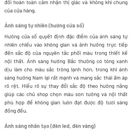
đổi hoàn toàn cảm nhận thị giác và không khí chung
của cửa hàng.
Ánh sáng tự nhiên (hướng cửa sổ)
Hướng cửa sổ quyết định đặc điểm của ánh sáng tự
nhiên chiếu vào không gian và ảnh hưởng trực tiếp
đến sắc độ của nguyên tắc phối màu trong thiết kế
nội thất. Ánh sáng hướng Bắc thường có tông xanh
dịu làm cho màu sắc trông lạnh hơn, trong khi ánh
sáng hướng Nam lại rất mạnh và mang sắc thái ấm áp
rõ rệt. Hiểu rõ sự thay đổi sắc độ theo hướng nắng
giúp các chủ shop chọn màu sơn tường và nội thất
phù hợp để không gian luôn đạt được độ tươi sáng
đồng đều.
Ánh sáng nhân tạo (đèn led, đèn vàng)