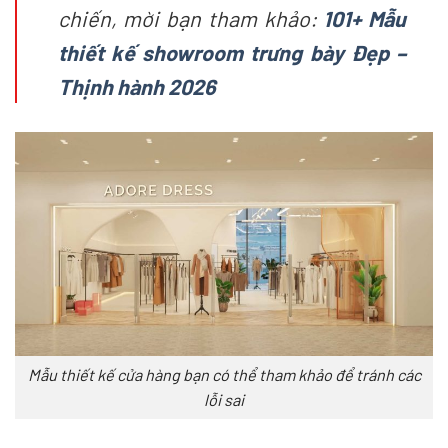
chiến, mời bạn tham khảo:
101+ Mẫu
thiết kế showroom trưng bày Đẹp –
Thịnh hành 2026
Mẫu thiết kế cửa hàng bạn có thể tham khảo để tránh các
lỗi sai