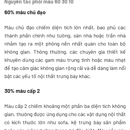
Nguyên tắc phối màu 60 30 10
60% màu chủ đạo
Màu chủ đạo chiếm diện tích lớn nhất, bao phủ các
thành phần chính như tường, sàn nhà hoặc trần nhà
nhằm tạo ra một phông nền nhất quán cho toàn bộ
không gian. Thông thường, các chuyên gia thiết kế
khuyên dùng các gam màu trung tính hoặc màu nhạt
để tạo cảm giác không gian rộng rãi và dễ dàng làm nổi
bật các yếu tố nội thất trưng bày khác.
30% màu cấp 2
Màu cấp 2 chiếm khoảng một phần ba diện tích không
gian, thường được ứng dụng cho các vật dụng nội thất
có kích thước lớn như sofa, kệ trưng bày sản phẩm