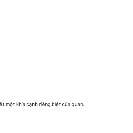
ết một khía cạnh riêng biệt của quán.