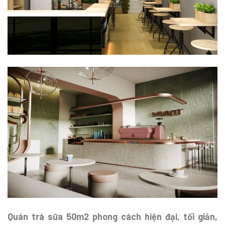
Quán trà sữa 50m2 phong cách hiện đại, tối giản,