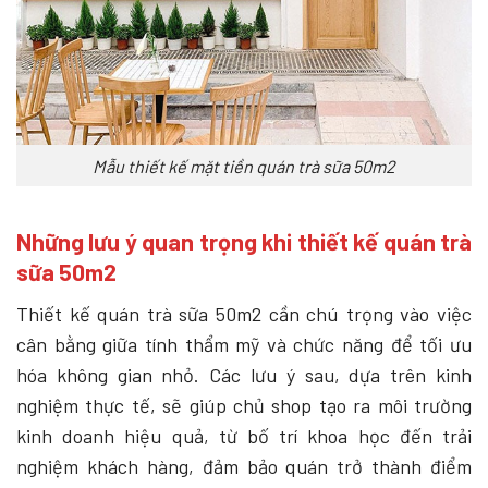
Mẫu thiết kế mặt tiền quán trà sữa 50m2
Những lưu ý quan trọng khi thiết kế quán trà
sữa 50m2
Thiết kế quán trà sữa 50m2 cần chú trọng vào việc
cân bằng giữa tính thẩm mỹ và chức năng để tối ưu
hóa không gian nhỏ. Các lưu ý sau, dựa trên kinh
nghiệm thực tế, sẽ giúp chủ shop tạo ra môi trường
kinh doanh hiệu quả, từ bố trí khoa học đến trải
nghiệm khách hàng, đảm bảo quán trở thành điểm