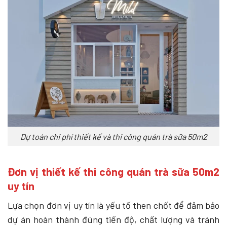
Dự toán chi phí thiết kế và thi công quán trà sữa 50m2
Đơn vị thiết kế thi công quán trà sữa 50m2
uy tín
Lựa chọn đơn vị uy tín là yếu tố then chốt để đảm bảo
dự án hoàn thành đúng tiến độ, chất lượng và tránh