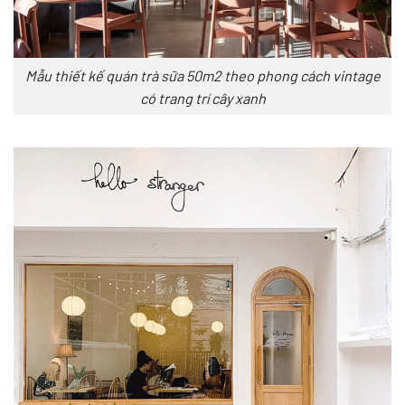
Mẫu thiết kế quán trà sữa 50m2 theo phong cách vintage
có trang trí cây xanh