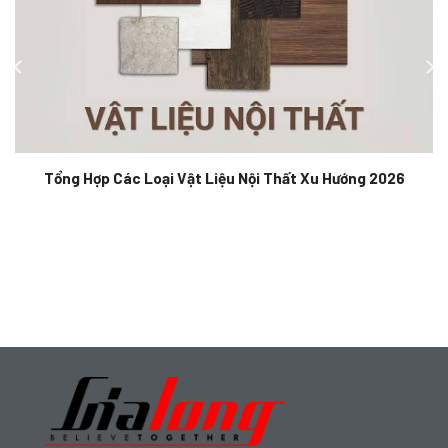
Tổng Hợp Các Loại Vật Liệu Nội Thất Xu Hướng 2026