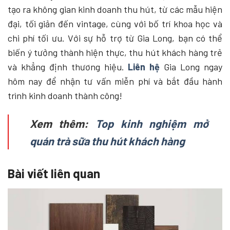
tạo ra không gian kinh doanh thu hút, từ các mẫu hiện
đại, tối giản đến vintage, cùng với bố trí khoa học và
chi phí tối ưu. Với sự hỗ trợ từ Gia Long, bạn có thể
biến ý tưởng thành hiện thực, thu hút khách hàng trẻ
và khẳng định thương hiệu.
Liên hệ
Gia Long ngay
hôm nay để nhận tư vấn miễn phí và bắt đầu hành
trình kinh doanh thành công!
Xem thêm:
Top kinh nghiệm mở
quán trà sữa thu hút khách hàng
Bài viết liên quan