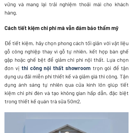
vững và mang lại trải nghiệm thoải mái cho khách
hàng.
Cách tiết kiệm chi phí mà vẫn đảm bảo thẩm mỹ
Để tiết kiệm, hãy chọn phong cách tối giản với vật liệu
gỗ công nghiệp thay vì gỗ tự nhiên, kết hợp bàn ghế
gập hoặc ghế bệt để giảm chi phí nội thất. Lựa chọn
đơn vị
thi công nội thất showroom
trọn gói để tận
dụng ưu đãi miễn phí thiết kế và giảm giá thi công. Tận
dụng ánh sáng tự nhiên qua cửa kính lớn giúp tiết
kiệm chi phí đèn và tạo không gian hấp dẫn, đặc biệt
trong thiết kế quán trà sữa 50m2.