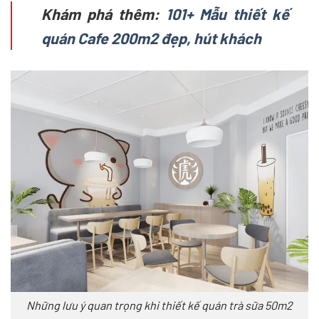
Khám phá thêm:
101+ Mẫu thiết kế
quán Cafe 200m2 đẹp, hút khách
Những lưu ý quan trọng khi thiết kế quán trà sữa 50m2