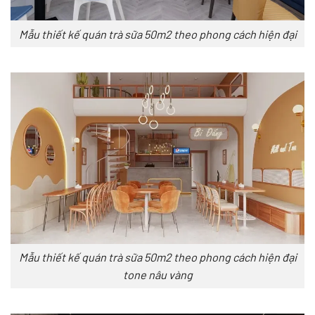
Mẫu thiết kế quán trà sữa 50m2 theo phong cách hiện đại
Mẫu thiết kế quán trà sữa 50m2 theo phong cách hiện đại
tone nâu vàng