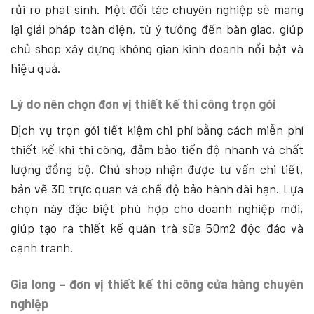
rủi ro phát sinh. Một đối tác chuyên nghiệp sẽ mang
lại giải pháp toàn diện, từ ý tưởng đến bàn giao, giúp
chủ shop xây dựng không gian kinh doanh nổi bật và
hiệu quả.
Lý do nên chọn đơn vị thiết kế thi công trọn gói
Dịch vụ trọn gói tiết kiệm chi phí bằng cách miễn phí
thiết kế khi thi công, đảm bảo tiến độ nhanh và chất
lượng đồng bộ. Chủ shop nhận được tư vấn chi tiết,
bản vẽ 3D trực quan và chế độ bảo hành dài hạn. Lựa
chọn này đặc biệt phù hợp cho doanh nghiệp mới,
giúp tạo ra thiết kế quán trà sữa 50m2 độc đáo và
cạnh tranh.
Gia long – đơn vị thiết kế thi công cửa hàng chuyên
nghiệp