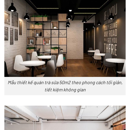
Mẫu thiết kế quán trà sữa 50m2 theo phong cách tối giản,
tiết kiệm không gian