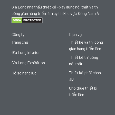
Gia Long nhà thầu thiết kế - xây dựng nội thất và thi
công gian hàng triển lãm uy tín khu vực Đông Nam Á
Công ty
Dịch vụ
Trang chủ
Thiết kế và thi công
gian hàng triển lãm
Gia Long Interior
Thiết kế thi công
Gia Long Exhibition
nội thất
Thiết kế phối cảnh
Hồ sơ năng lực
3D
Cho thuê thiết bị
triển lãm