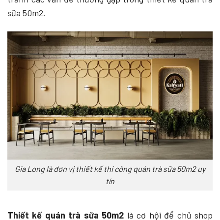
sữa 50m2.
Gia Long là đơn vị thiết kế thi công quán trà sữa 50m2 uy
tín
Thiết kế quán trà sữa 50m2
là cơ hội để chủ shop