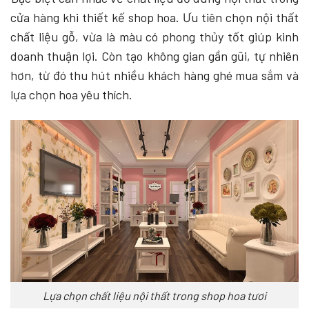
cửa hàng khi thiết kế shop hoa. Ưu tiên chọn nội thất
chất liệu gỗ, vừa là màu có phong thủy tốt giúp kinh
doanh thuận lợi. Còn tạo không gian gần gũi, tự nhiên
hơn, từ đó thu hút nhiều khách hàng ghé mua sắm và
lựa chọn hoa yêu thích.
Lựa chọn chất liệu nội thất trong shop hoa tươi