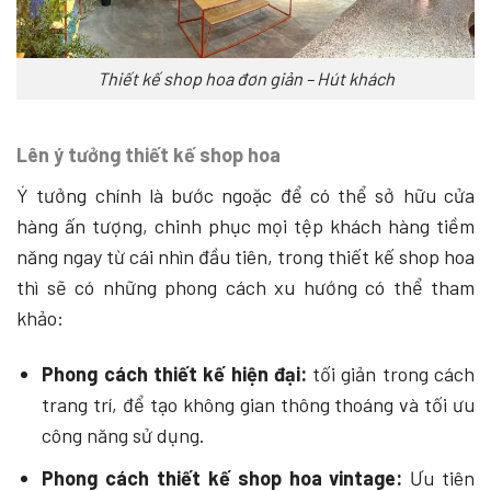
Thiết kế shop hoa đơn giản – Hút khách
Lên ý tưởng thiết kế shop hoa
Ý tưởng chính là bước ngoặc để có thể sở hữu cửa
hàng ấn tượng, chinh phục mọi tệp khách hàng tiềm
năng ngay từ cái nhìn đầu tiên, trong thiết kế shop hoa
thì sẽ có những phong cách xu hướng có thể tham
khảo:
Phong cách thiết kế hiện đại:
tối giản trong cách
trang trí, để tạo không gian thông thoáng và tối ưu
công năng sử dụng.
Phong cách thiết kế shop hoa vintage:
Ưu tiên