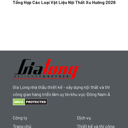
Tổng Hợp Các Loại Vật Liệu Nội Thất Xu Hướng 2026
Gia Long nhà thầu thiết kế - xây dựng nội thất và thi
công gian hàng triển lãm uy tín khu vực Đông Nam Á
Công ty
Dịch vụ
Trang chủ
Thiết kế và thi công