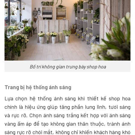
Bố trí không gian trưng bày shop hoa
Trang bị hệ thống ánh sáng
Lựa chọn hệ thống ánh sáng khi thiết kế shop hoa
chính là hiệu ứng giúp tăng phần lung linh, tươi sáng
và rực rỡ. Chọn ánh sáng trắng kết hợp với ánh sáng
vàng ấm áp để tạo không gian thân thuộc, tránh ánh
sáng rực rỡ chói mắt, không chỉ khiến khách hàng khó