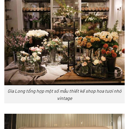
Gia Long tổng hợp một số mẫu thiết kế shop hoa tươi nhỏ
vintage