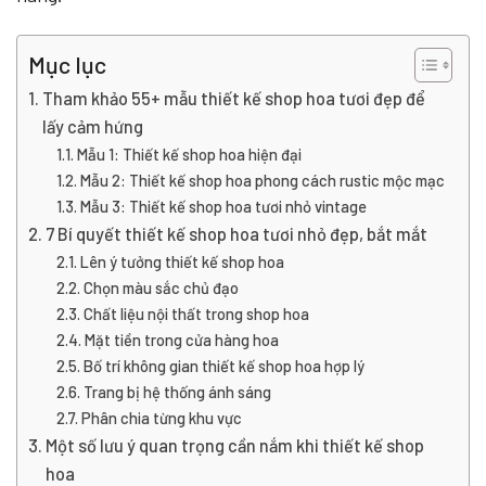
Mục lục
Tham khảo 55+ mẫu thiết kế shop hoa tươi đẹp để
lấy cảm hứng
Mẫu 1: Thiết kế shop hoa hiện đại
Mẫu 2: Thiết kế shop hoa phong cách rustic mộc mạc
Mẫu 3: Thiết kế shop hoa tươi nhỏ vintage
7 Bí quyết thiết kế shop hoa tươi nhỏ đẹp, bắt mắt
Lên ý tưởng thiết kế shop hoa
Chọn màu sắc chủ đạo
Chất liệu nội thất trong shop hoa
Mặt tiền trong cửa hàng hoa
Bố trí không gian thiết kế shop hoa hợp lý
Trang bị hệ thống ánh sáng
Phân chia từng khu vực
Một số lưu ý quan trọng cần nắm khi thiết kế shop
hoa