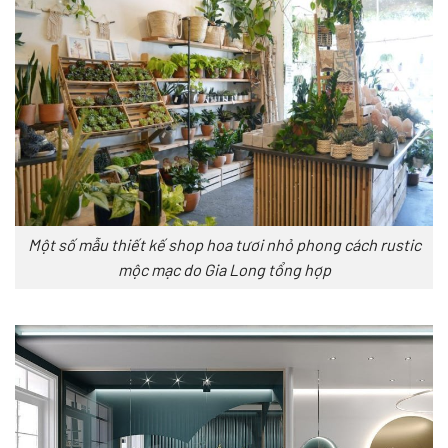
Một số mẫu thiết kế shop hoa tươi nhỏ phong cách rustic
mộc mạc do Gia Long tổng hợp