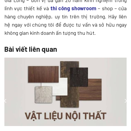
lĩnh vực thiết kế và
thi công showroom
– shop – cửa
hàng chuyên nghiệp, uy tín trên thị trường. Hãy liên
hệ ngay với chúng tôi để được tư vấn và sở hữu ngay
không gian kinh doanh ấn tượng thu hút.
Bài viết liên quan