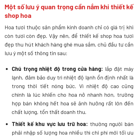
Một số lưu ý quan trọng cần nắm khi thiết kế
shop hoa
Hoa tươi thuộc sản phẩm kinh doanh chỉ có giá trị khi
còn tươi còn đẹp. Vậy nên, để thiết kế shop hoa tươi
đẹp thu hút khách hàng ghé mua sắm, chủ đầu tư cần
lưu ý một số thông tin sau:
Chú trọng nhiệt độ trong cửa hàng:
lắp đặt máy
lạnh, đảm bảo duy trì nhiệt độ lạnh ổn định nhất là
trong thời tiết nóng bức. Vì nhiệt độ cao cũng
chính là lúc khiến cho hoa nở nhanh hơn, trường
hợp bán không hết hoa sẽ ảnh hưởng rất lớn đến
chất lượng, tổn thất doanh thu.
Thiết kế khu vực lưu trữ hoa:
thường người bán
phải nhập số lượng hoa nhiều thì chi phí mới tối ưu