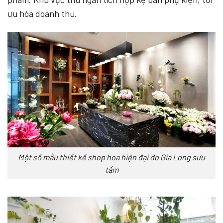
ưu hóa doanh thu.
Một số mẫu thiết kế shop hoa hiện đại do Gia Long sưu
tầm