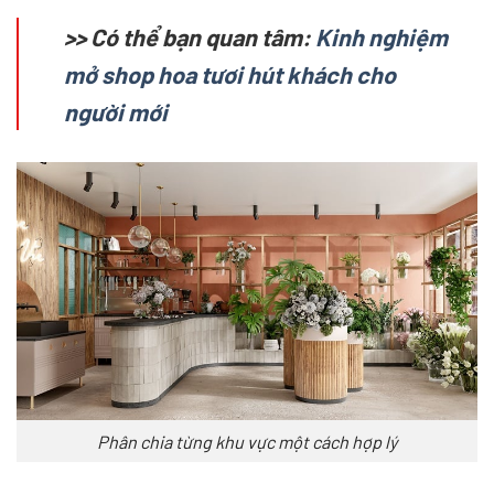
>> Có thể bạn quan tâm:
Kinh nghiệm
mở shop hoa tươi hút khách cho
người mới
Phân chia từng khu vực một cách hợp lý