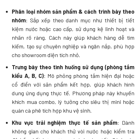
Phân loại nhóm sản phẩm & cách trình bày theo
nhóm
: Sắp xếp theo danh mục như thiết bị tiết
kiệm nước hoặc cao cấp, sử dụng kệ linh hoạt và
nhãn rõ ràng. Cách này giúp khách hàng dễ tìm
kiếm, tạo sự chuyên nghiệp và ngăn nắp, phù hợp
cho showroom diện tích nhỏ.
Trưng bày theo tình huống sử dụng (phòng tắm
kiểu A, B, C)
: Mô phỏng phòng tắm hiện đại hoặc
cổ điển với sản phẩm kết hợp, giúp khách hình
dung ứng dụng thực tế. Phương pháp này khuyến
khích mua combo, lý tưởng cho siêu thị mini hoặc
quán cà phê tích hợp khu vệ sinh.
Khu vực trải nghiệm thực tế sản phẩm
: Dành
không gian cho khách thử vòi nước hoặc kiểm tra