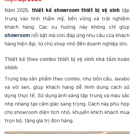
Năm 2025,
thiết kế showroom thiết bị vệ sinh
tập
trung vào tính thẩm mỹ, bền vững và trải nghiệm
khách hàng. Các xu hướng này không chỉ giúp
showroom
nổi bật mà còn đáp ứng nhu cầu của khách
hàng hiện đại, từ chủ shop nhỏ đến doanh nghiệp lớn.
Thiết kế theo combo thiết bị vệ sinh nhà tắm hoàn
chỉnh
Trưng bày sản phẩm theo combo, như bồn cầu, lavabo
và vòi sen, giúp khách hàng dễ hình dung cách sử
dụng thực tế. Sử dụng ánh sáng tập trung và màu sắc
nhẹ nhàng tạo cảm giác sang trọng. Cách này phù hợp
cho showroom diện tích nhỏ, khuyến khích khách mua
trọn bộ, tăng giá trị đơn hàng.