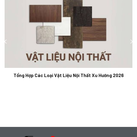
Tổng Hợp Các Loại Vật Liệu Nội Thất Xu Hướng 2026