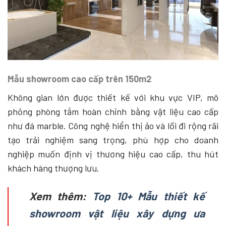
Mẫu showroom cao cấp trên 150m2
Không gian lớn được thiết kế với khu vực VIP, mô
phỏng phòng tắm hoàn chỉnh bằng vật liệu cao cấp
như đá marble. Công nghệ hiển thị ảo và lối đi rộng rãi
tạo trải nghiệm sang trọng, phù hợp cho doanh
nghiệp muốn định vị thương hiệu cao cấp, thu hút
khách hàng thượng lưu.
Xem thêm:
Top 10+ Mẫu thiết kế
showroom vật liệu xây dựng ưa