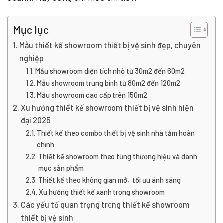
Mục lục
Mẫu thiết kế showroom thiết bị vệ sinh đẹp, chuyên
nghiệp
Mẫu showroom diện tích nhỏ từ 30m2 đến 60m2
Mẫu showroom trung bình từ 80m2 đến 120m2
Mẫu showroom cao cấp trên 150m2
Xu hướng thiết kế showroom thiết bị vệ sinh hiện
đại 2025
Thiết kế theo combo thiết bị vệ sinh nhà tắm hoàn
chỉnh
Thiết kế showroom theo từng thương hiệu và danh
mục sản phẩm
Thiết kế theo không gian mở, tối ưu ánh sáng
Xu hướng thiết kế xanh trong showroom
Các yếu tố quan trọng trong thiết kế showroom
thiết bị vệ sinh