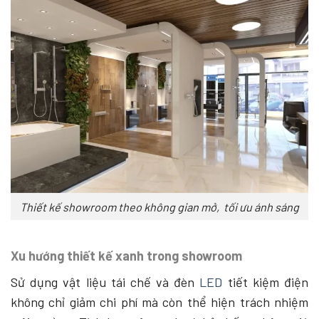
Thiết kế showroom theo không gian mở, tối ưu ánh sáng
Xu hướng thiết kế xanh trong showroom
Sử dụng vật liệu tái chế và đèn
LED
tiết kiệm điện
không chỉ giảm chi phí mà còn thể hiện trách nhiệm