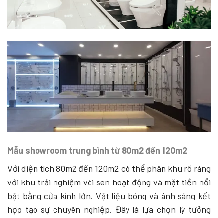
Mẫu showroom trung bình từ 80m2 đến 120m2
Với diện tích 80m2 đến 120m2 có thể phân khu rõ ràng
với khu trải nghiệm vòi sen hoạt động và mặt tiền nổi
bật bằng cửa kính lớn. Vật liệu bóng và ánh sáng kết
hợp tạo sự chuyên nghiệp. Đây là lựa chọn lý tưởng