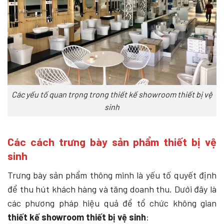
Các yếu tố quan trọng trong thiết kế showroom thiết bị vệ
sinh
Các cách trưng bày sản phẩm thiết bị vệ
sinh
Trưng bày sản phẩm thông minh là yếu tố quyết định
để thu hút khách hàng và tăng doanh thu. Dưới đây là
các phương pháp hiệu quả để tổ chức không gian
thiết kế showroom thiết bị vệ sinh
: