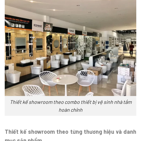
Thiết kế showroom theo combo thiết bị vệ sinh nhà tắm
hoàn chỉnh
Thiết kế showroom theo từng thương hiệu và danh
mục sản phẩm