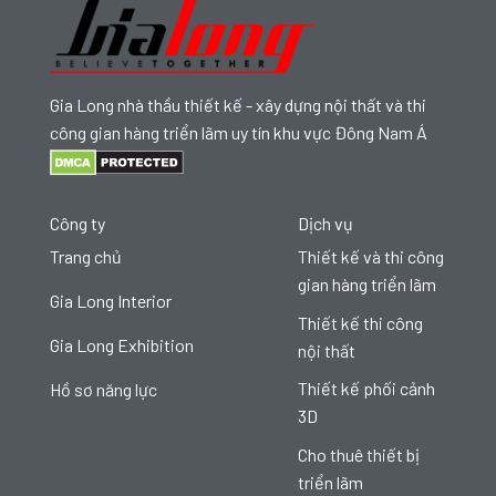
Gia Long nhà thầu thiết kế - xây dựng nội thất và thi
công gian hàng triển lãm uy tín khu vực Đông Nam Á
Công ty
Dịch vụ
Trang chủ
Thiết kế và thi công
gian hàng triển lãm
Gia Long Interior
Thiết kế thi công
Gia Long Exhibition
nội thất
Thiết kế phối cảnh
Hồ sơ năng lực
3D
Cho thuê thiết bị
triển lãm