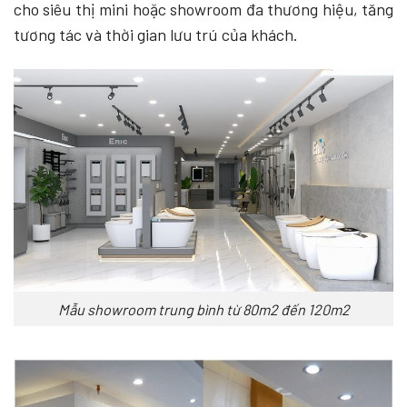
cho siêu thị mini hoặc showroom đa thương hiệu, tăng
tương tác và thời gian lưu trú của khách.
Mẫu showroom trung bình từ 80m2 đến 120m2