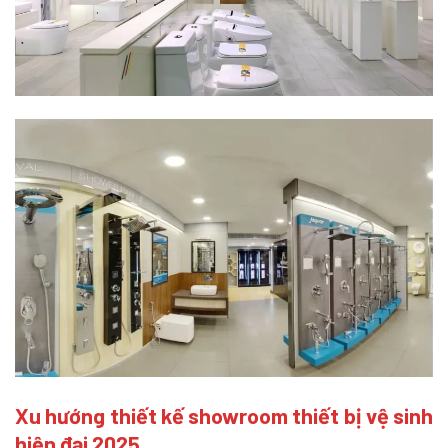
Xu hướng thiết kế showroom thiết bị vệ sinh
hiện đại 2025