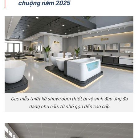
chuộng năm 2025
Các mẫu thiết kế showroom thiết bị vệ sinh đáp ứng đa
dạng nhu cầu, từ nhỏ gọn đến cao cấp