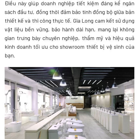
Điều này giúp doanh nghiệp tiết kiệm đáng kể ngân
sách đầu tư, đồng thời đảm bảo tính đồng bộ giữa bản
thiết kế và thi công thực tế. Gia Long cam kết sử dụng
vật liệu bền vững, bảo hành dài hạn, mang lại không
gian trưng bày chuyên nghiệp, thẩm mỹ và hiệu quả
kinh doanh tối ưu cho showroom thiết bị vệ sinh của
bạn.