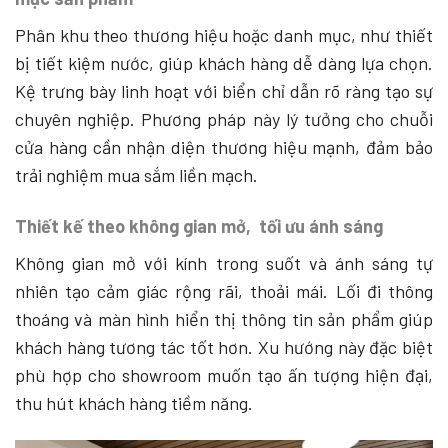
Phân khu theo thương hiệu hoặc danh mục, như thiết
bị tiết kiệm nước, giúp khách hàng dễ dàng lựa chọn.
Kệ trưng bày linh hoạt với biển chỉ dẫn rõ ràng tạo sự
chuyên nghiệp. Phương pháp này lý tưởng cho chuỗi
cửa hàng cần nhận diện thương hiệu mạnh, đảm bảo
trải nghiệm mua sắm liền mạch.
Thiết kế theo không gian mở, tối ưu ánh sáng
Không gian mở với kính trong suốt và ánh sáng tự
nhiên tạo cảm giác rộng rãi, thoải mái. Lối đi thông
thoáng và màn hình hiển thị thông tin sản phẩm giúp
khách hàng tương tác tốt hơn. Xu hướng này đặc biệt
phù hợp cho showroom muốn tạo ấn tượng hiện đại,
thu hút khách hàng tiềm năng.