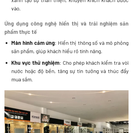
vào.
Ứng dụng công nghệ hiển thị và trải nghiệm sản
phẩm thực tế
Màn hình cảm ứng
: Hiển thị thông số và mô phỏng
sản phẩm, giúp khách hiểu rõ tính năng.
Khu vực thử nghiệm
: Cho phép khách kiểm tra vòi
nước hoặc độ bền, tăng sự tin tưởng và thúc đẩy
mua sắm.