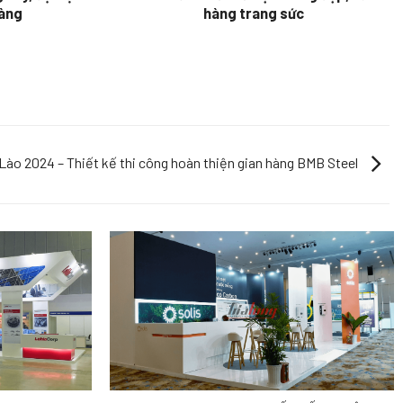
hàng
hàng trang sức
Lào 2024 – Thiết kế thi công hoàn thiện gian hàng BMB Steel