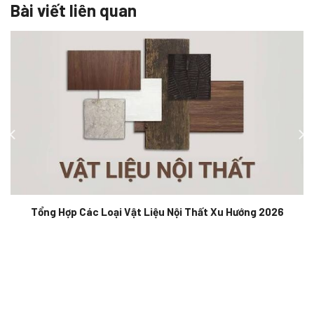
Bài viết liên quan
Tổng Hợp Các Loại Vật Liệu Nội Thất Xu Hướng 2026