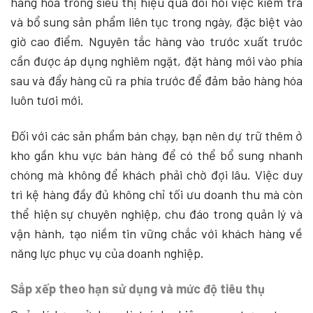
hàng hóa trong siêu thị hiệu quả đòi hỏi việc kiểm tra
và bổ sung sản phẩm liên tục trong ngày, đặc biệt vào
giờ cao điểm. Nguyên tắc hàng vào trước xuất trước
cần được áp dụng nghiêm ngặt, đặt hàng mới vào phía
sau và đẩy hàng cũ ra phía trước để đảm bảo hàng hóa
luôn tươi mới.
Đối với các sản phẩm bán chạy, bạn nên dự trữ thêm ở
kho gần khu vực bán hàng để có thể bổ sung nhanh
chóng mà không để khách phải chờ đợi lâu. Việc duy
trì kệ hàng đầy đủ không chỉ tối ưu doanh thu mà còn
thể hiện sự chuyên nghiệp, chu đáo trong quản lý và
vận hành, tạo niềm tin vững chắc với khách hàng về
năng lực phục vụ của doanh nghiệp.
Sắp xếp theo hạn sử dụng và mức độ tiêu thụ