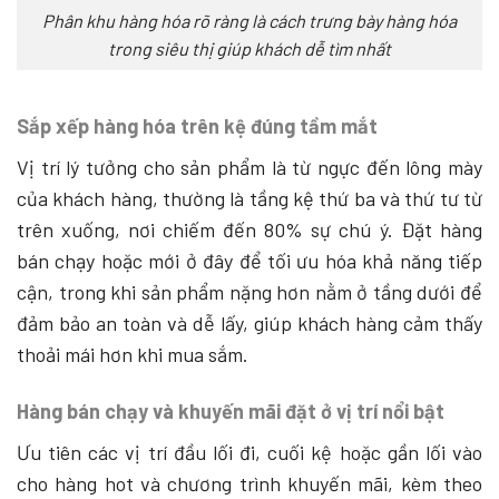
Phân khu hàng hóa rõ ràng là cách trưng bày hàng hóa
trong siêu thị giúp khách dễ tìm nhất
Sắp xếp hàng hóa trên kệ đúng tầm mắt
Vị trí lý tưởng cho sản phẩm là từ ngực đến lông mày
của khách hàng, thường là tầng kệ thứ ba và thứ tư từ
trên xuống, nơi chiếm đến 80% sự chú ý. Đặt hàng
bán chạy hoặc mới ở đây để tối ưu hóa khả năng tiếp
cận, trong khi sản phẩm nặng hơn nằm ở tầng dưới để
đảm bảo an toàn và dễ lấy, giúp khách hàng cảm thấy
thoải mái hơn khi mua sắm.
Hàng bán chạy và khuyến mãi đặt ở vị trí nổi bật
Ưu tiên các vị trí đầu lối đi, cuối kệ hoặc gần lối vào
cho hàng hot và chương trình khuyến mãi, kèm theo