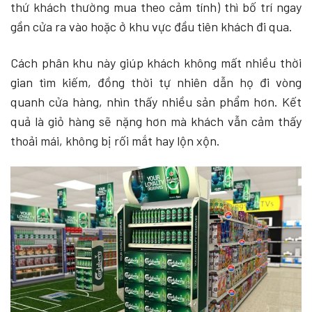
thứ khách thường mua theo cảm tính) thì bố trí ngay
gần cửa ra vào hoặc ở khu vực đầu tiên khách đi qua.
Cách phân khu này giúp khách không mất nhiều thời
gian tìm kiếm, đồng thời tự nhiên dẫn họ đi vòng
quanh cửa hàng, nhìn thấy nhiều sản phẩm hơn. Kết
quả là giỏ hàng sẽ nặng hơn mà khách vẫn cảm thấy
thoải mái, không bị rối mắt hay lộn xộn.