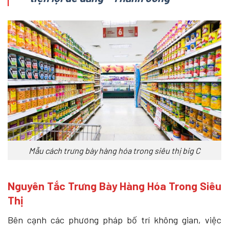
Mẫu cách trưng bày hàng hóa trong siêu thị big C​
Nguyên Tắc Trưng Bày Hàng Hóa Trong Siêu
Thị
Bên cạnh các phương pháp bố trí không gian, việc