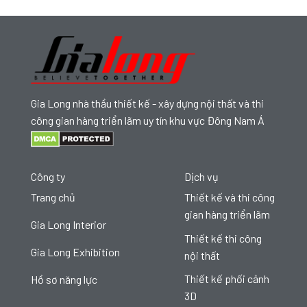
Gia Long nhà thầu thiết kế - xây dựng nội thất và thi
công gian hàng triển lãm uy tín khu vực Đông Nam Á
Công ty
Dịch vụ
Trang chủ
Thiết kế và thi công
gian hàng triển lãm
Gia Long Interior
Thiết kế thi công
Gia Long Exhibition
nội thất
Thiết kế phối cảnh
Hồ sơ năng lực
3D