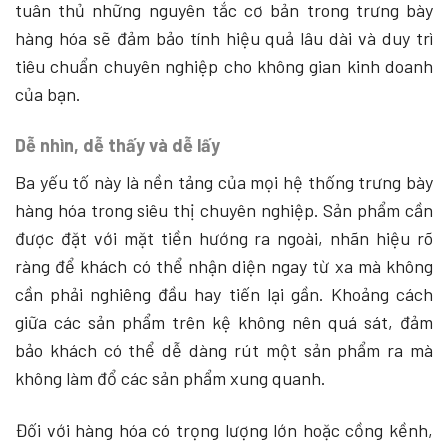
tuân thủ những nguyên tắc cơ bản trong trưng bày
hàng hóa sẽ đảm bảo tính hiệu quả lâu dài và duy trì
tiêu chuẩn chuyên nghiệp cho không gian kinh doanh
của bạn.
Dễ nhìn, dễ thấy và dễ lấy
Ba yếu tố này là nền tảng của mọi hệ thống trưng bày
hàng hóa trong siêu thị chuyên nghiệp. Sản phẩm cần
được đặt với mặt tiền hướng ra ngoài, nhãn hiệu rõ
ràng để khách có thể nhận diện ngay từ xa mà không
cần phải nghiêng đầu hay tiến lại gần. Khoảng cách
giữa các sản phẩm trên kệ không nên quá sát, đảm
bảo khách có thể dễ dàng rút một sản phẩm ra mà
không làm đổ các sản phẩm xung quanh.
Đối với hàng hóa có trọng lượng lớn hoặc cồng kềnh,