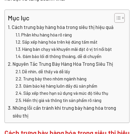
Mục lục
Cách trưng bày hàng hóa trong siêu thị hiệu quả
Phân khu hàng hóa rõ ràng
Sắp xếp hàng hóa trên kệ đúng tầm mắt
Hàng bán chạy và khuyến mãi đặt ở vị trí nổi bật
Đảm bảo lối đi thông thoáng, dễ di chuyển
Nguyên Tắc Trưng Bày Hàng Hóa Trong Siêu Thị
Dễ nhìn, dễ thấy và dễ lấy
Trưng bày theo nhóm ngành hàng
Đảm bảo kệ hàng luôn đầy đủ sản phẩm
Sắp xếp theo hạn sử dụng và mức độ tiêu thụ
Hiển thị giá và thông tin sản phẩm rõ ràng
Những lỗi cần tránh khi trưng bày hàng hóa trong
siêu thị
Cách trưng bày hàng hóa trong siêu thị hiệu