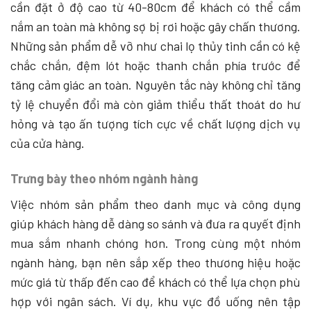
cần đặt ở độ cao từ 40-80cm để khách có thể cầm
nắm an toàn mà không sợ bị rơi hoặc gây chấn thương.
Những sản phẩm dễ vỡ như chai lọ thủy tinh cần có kệ
chắc chắn, đệm lót hoặc thanh chắn phía trước để
tăng cảm giác an toàn. Nguyên tắc này không chỉ tăng
tỷ lệ chuyển đổi mà còn giảm thiểu thất thoát do hư
hỏng và tạo ấn tượng tích cực về chất lượng dịch vụ
của cửa hàng.
Trưng bày theo nhóm ngành hàng
Việc nhóm sản phẩm theo danh mục và công dụng
giúp khách hàng dễ dàng so sánh và đưa ra quyết định
mua sắm nhanh chóng hơn. Trong cùng một nhóm
ngành hàng, bạn nên sắp xếp theo thương hiệu hoặc
mức giá từ thấp đến cao để khách có thể lựa chọn phù
hợp với ngân sách. Ví dụ, khu vực đồ uống nên tập