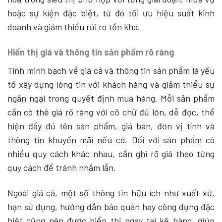
hoặc sự kiện đặc biệt, từ đó tối ưu hiệu suất kinh
doanh và giảm thiểu rủi ro tồn kho.
Hiển thị giá và thông tin sản phẩm rõ ràng
Tính minh bạch về giá cả và thông tin sản phẩm là yếu
tố xây dựng lòng tin với khách hàng và giảm thiểu sự
ngần ngại trong quyết định mua hàng. Mỗi sản phẩm
cần có thẻ giá rõ ràng với cỡ chữ đủ lớn, dễ đọc, thể
hiện đầy đủ tên sản phẩm, giá bán, đơn vị tính và
thông tin khuyến mãi nếu có. Đối với sản phẩm có
nhiều quy cách khác nhau, cần ghi rõ giá theo từng
quy cách để tránh nhầm lẫn.
Ngoài giá cả, một số thông tin hữu ích như xuất xứ,
hạn sử dụng, hướng dẫn bảo quản hay công dụng đặc
biệt cũng nên được hiển thị ngay tại kệ hàng, giúp