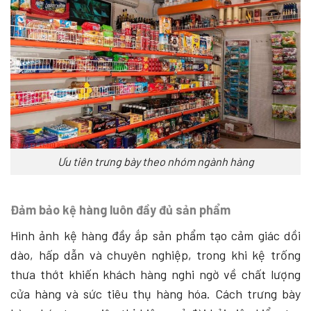
Ưu tiên trưng bày theo nhóm ngành hàng
Đảm bảo kệ hàng luôn đầy đủ sản phẩm
Hình ảnh kệ hàng đầy ắp sản phẩm tạo cảm giác dồi
dào, hấp dẫn và chuyên nghiệp, trong khi kệ trống
thưa thớt khiến khách hàng nghi ngờ về chất lượng
cửa hàng và sức tiêu thụ hàng hóa. Cách trưng bày