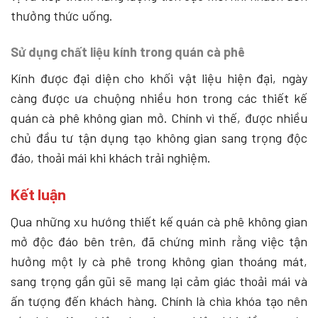
thưởng thức uống.
Sử dụng chất liệu kính trong quán cà phê
Kính được đại diện cho khối vật liệu hiện đại, ngày
càng được ưa chuộng nhiều hơn trong các thiết kế
quán cà phê không gian mở. Chính vì thế, được nhiều
chủ đầu tư tận dụng tạo không gian sang trọng độc
đáo, thoải mái khi khách trải nghiệm.
Kết luận
Qua những xu hướng thiết kế quán cà phê không gian
mở độc đáo bên trên, đã chứng minh rằng việc tận
hưởng một ly cà phê trong không gian thoáng mát,
sang trọng gần gũi sẽ mang lại cảm giác thoải mái và
ấn tượng đến khách hàng. Chính là chìa khóa tạo nên