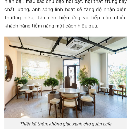
hiện đại, màu sắc chủ đạo nổi bật, nội thất trưng bày
chất lượng, ánh sáng linh hoạt sẽ tăng độ nhận diện
thương hiệu, tạo nên hiệu ứng và tiếp cận nhiều
khách hàng tiềm năng một cách hiệu quả.
Thiết kế thêm không gian xanh cho quán cafe