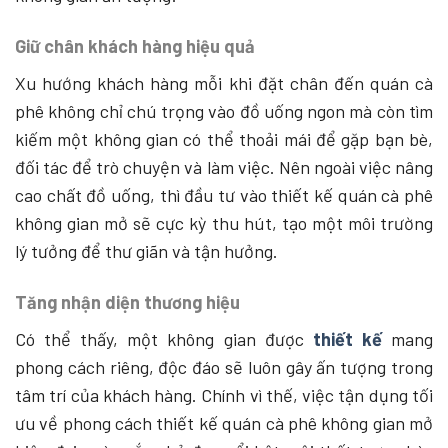
Giữ chân khách hàng hiệu quả
Xu hướng khách hàng mỗi khi đặt chân đến quán cà
phê không chỉ chú trọng vào đồ uống ngon mà còn tìm
kiếm một không gian có thể thoải mái để gặp bạn bè,
đối tác để trò chuyện và làm việc. Nên ngoài việc nâng
cao chất đồ uống, thì đầu tư vào thiết kế quán cà phê
không gian mở sẽ cực kỳ thu hút, tạo một môi trường
lý tưởng để thư giãn và tận hưởng.
Tăng nhận diện thương hiệu
Có thể thấy, một không gian được
thiết kế
mang
phong cách riêng, độc đáo sẽ luôn gây ấn tượng trong
tâm trí của khách hàng. Chính vì thế, việc tận dụng tối
ưu về phong cách thiết kế quán cà phê không gian mở