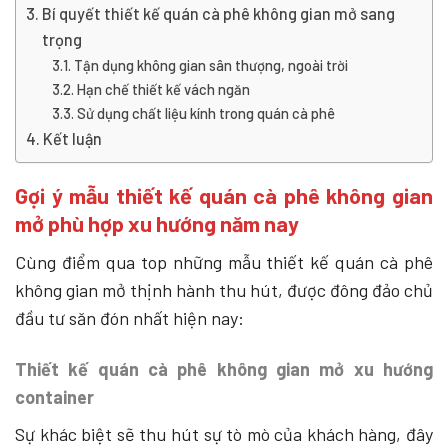
Bí quyết thiết kế quán cà phê không gian mở sang
trọng
Tận dụng không gian sân thượng, ngoài trời
Hạn chế thiết kế vách ngăn
Sử dụng chất liệu kính trong quán cà phê
Kết luận
Gợi ý mẫu thiết kế quán cà phê không gian
mở phù hợp xu hướng năm nay
Cùng điểm qua top những mẫu thiết kế quán cà phê
không gian mở thịnh hành thu hút, được đông đảo chủ
đầu tư săn đón nhất hiện nay:
Thiết kế quán cà phê không gian mở xu hướng
container
Sự khác biệt sẽ thu hút sự tò mò của khách hàng, đây