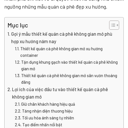
ngưỡng những mẫu quán cà phê đẹp xu hướng.
Mục lục
Gợi ý mẫu thiết kế quán cà phê không gian mở phù
hợp xu hướng năm nay
Thiết kế quán cà phê không gian mở xu hướng
container
Tận dụng khung gạch vào thiết kế quán cà phê không
gian mở
Thiết kế quán cà phê không gian mở sân vườn thoáng
đãng
Lợi ích của việc đầu tư vào thiết kế quán cà phê
không gian mở
Giữ chân khách hàng hiệu quả
Tăng nhận diện thương hiệu
Tối ưu hóa ánh sáng tự nhiên
Tạo điểm nhấn nổi bật