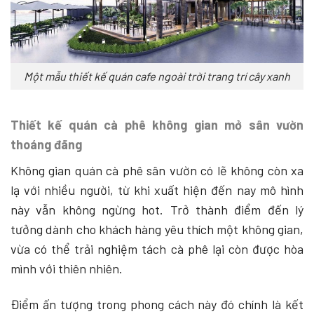
Một mẫu thiết kế quán cafe ngoài trời trang trí cây xanh
Thiết kế quán cà phê không gian mở sân vườn
thoáng đãng
Không gian quán cà phê sân vườn có lẽ không còn xa
lạ với nhiều người, từ khi xuất hiện đến nay mô hình
này vẫn không ngừng hot. Trở thành điểm đến lý
tưởng dành cho khách hàng yêu thích một không gian,
vừa có thể trải nghiệm tách cà phê lại còn được hòa
mình với thiên nhiên.
Điểm ấn tượng trong phong cách này đó chính là kết