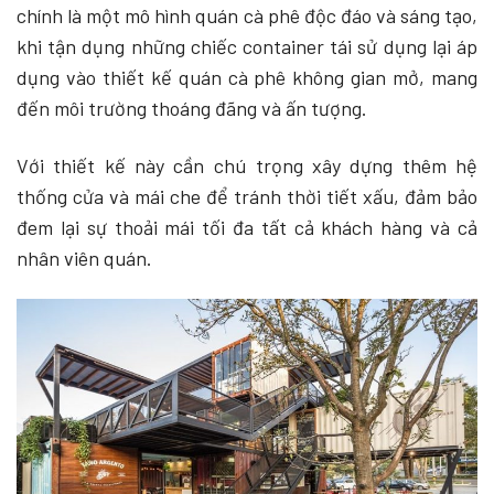
chính là một mô hình quán cà phê độc đáo và sáng tạo,
khi tận dụng những chiếc container tái sử dụng lại áp
dụng vào thiết kế quán cà phê không gian mở, mang
đến môi trường thoáng đãng và ấn tượng.
Với thiết kế này cần chú trọng xây dựng thêm hệ
thống cửa và mái che để tránh thời tiết xấu, đảm bảo
đem lại sự thoải mái tối đa tất cả khách hàng và cả
nhân viên quán.