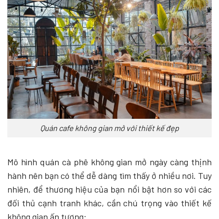
Quán cafe không gian mở với thiết kế đẹp
Mô hình quán cà phê không gian mở ngày càng thịnh
hành nên bạn có thể dễ dàng tìm thấy ở nhiều nơi. Tuy
nhiên, để thương hiệu của bạn nổi bật hơn so với các
đối thủ cạnh tranh khác, cần chú trọng vào thiết kế
không gian ấn tượng: