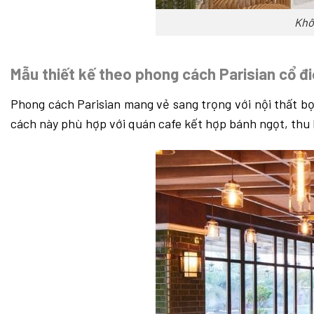
Khô
Mẫu thiết kế theo phong cách Parisian cổ đ
Phong cách Parisian mang vẻ sang trọng với nội thất b
cách này phù hợp với quán cafe kết hợp bánh ngọt, thu