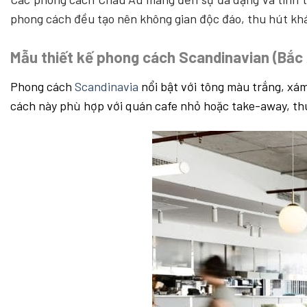
phong cách đều tạo nên không gian độc đáo, thu hút khá
Mẫu thiết kế phong cách Scandinavian (Bắc
Phong cách
Scandinavia
nổi bật với tông màu trắng, xám
cách này phù hợp với quán cafe nhỏ hoặc take-away, thu 