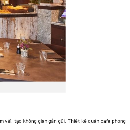
m vải, tạo không gian gần gũi. Thiết kế quán cafe phong