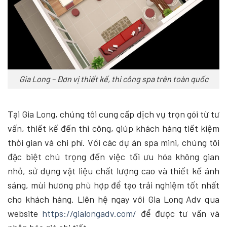
Gia Long – Đơn vị thiết kế, thi công spa trên toàn quốc
Tại Gia Long, chúng tôi cung cấp dịch vụ trọn gói từ tư
vấn, thiết kế đến thi công, giúp khách hàng tiết kiệm
thời gian và chi phí. Với các dự án spa mini, chúng tôi
đặc biệt chú trọng đến việc tối ưu hóa không gian
nhỏ, sử dụng vật liệu chất lượng cao và thiết kế ánh
sáng, mùi hương phù hợp để tạo trải nghiệm tốt nhất
cho khách hàng. Liên hệ ngay với Gia Long Adv qua
website
https://gialongadv.com/
để được tư vấn và