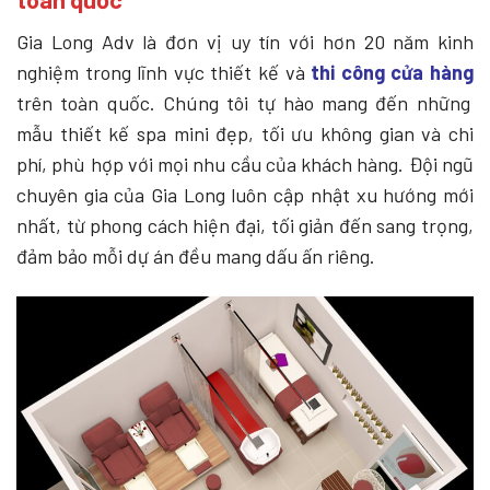
Gia Long Adv là đơn vị uy tín với hơn 20 năm kinh
nghiệm trong lĩnh vực thiết kế và
thi công cửa hàng
trên toàn quốc. Chúng tôi tự hào mang đến những
mẫu thiết kế spa mini đẹp, tối ưu không gian và chi
phí, phù hợp với mọi nhu cầu của khách hàng. Đội ngũ
chuyên gia của Gia Long luôn cập nhật xu hướng mới
nhất, từ phong cách hiện đại, tối giản đến sang trọng,
đảm bảo mỗi dự án đều mang dấu ấn riêng.