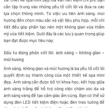
cần tập trung vào những yếu tố cốt lõi và đưa ra các
lựa chọn thông minh. Từ việc ưu tiên ánh sáng, mùi
hương đến chọn màu sắc và vật liệu phù hợp, mỗi chi
tiết đều góp phần tạo nên một không gian vừa thẩm
mỹ vừa tiết kiệm. Dưới đây là các lưu ý quan trọng giúp
bạn đạt được mục tiêu này.
Đầu tư đúng phần cốt lõi: ánh sáng – không gian –
mùi hương
Ánh sáng, không gian và mùi hương là ba yếu tố cốt lõi
quyết định sự thành công của một thiết kế spa mini
đẹp. Ánh sáng cần được bố trí khoa học, kết hợp giữa
ánh sáng trắng để hỗ trợ công việc chăm sóc da và
ánh sáng vàng để tạo cảm giác ấm cúng. Bạn có thể sử
dụng đèn LED tiết kiệm điện hoặc đèn treo tường để