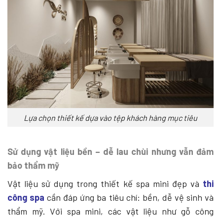
Lựa chọn thiết kế dựa vào tệp khách hàng mục tiêu
Sử dụng vật liệu bền – dễ lau chùi nhưng vẫn đảm
bảo thẩm mỹ
Vật liệu sử dụng trong thiết kế spa mini đẹp và
thi
công spa
cần đáp ứng ba tiêu chí: bền, dễ vệ sinh và
thẩm mỹ. Với spa mini, các vật liệu như gỗ công