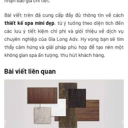
nhận báo giá chi tiết.
Bài viết trên đã cung cấp đầy đủ thông tin về cách
thiết kế spa mini đẹp
, từ ý tưởng theo diện tích đến
các lưu ý tiết kiệm chi phí và giới thiệu về dịch vụ
chuyên nghiệp của Gia Long Adv. Hy vọng bạn sẽ tìm
thấy cảm hứng và giải pháp phù hợp để tạo nên một
không gian spa ấn tượng, thu hút khách hàng.
Bài viết liên quan