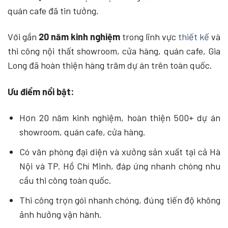
quán cafe đã tin tưởng.
Với gần
20 năm kinh nghiệm
trong lĩnh vực
thiết kế
và
thi công nội thất showroom, cửa hàng, quán cafe, Gia
Long đã hoàn thiện hàng trăm dự án trên toàn quốc.
Ưu điểm nổi bật:
Hơn 20 năm kinh nghiệm, hoàn thiện 500+ dự án
showroom, quán cafe, cửa hàng.
Có văn phòng đại diện và xưởng sản xuất tại cả Hà
Nội và TP. Hồ Chí Minh, đáp ứng nhanh chóng nhu
cầu thi công toàn quốc.
Thi công trọn gói nhanh chóng, đúng tiến độ không
ảnh hưởng vận hành.