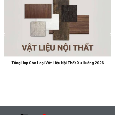
Tổng Hợp Các Loại Vật Liệu Nội Thất Xu Hướng 2026