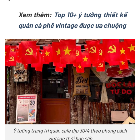
Xem thêm:
Top 10+ ý tưởng thiết kế
quán cà phê vintage được ưa chuộng
Ý tưởng trang trí quán cafe dịp 30/4 theo phong cách
vintage thời bao cấp