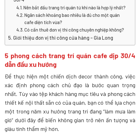
Nên bắt đầu trang trí quán từ khi nào là hợp lý nhất?
Ngân sách khoảng bao nhiêu là đủ cho một quán
cafe diện tích vừa?
Có cần thuê đơn vị thi công chuyên nghiệp không?
Giới thiệu đơn vị thi công cửa hàng – Gia Long
5 phong cách trang trí quán cafe dịp 30/4
dẫn đầu xu hướng
Để thực hiện một chiến dịch decor thành công, việc
xác định phong cách chủ đạo là bước quan trọng
nhất. Tùy vào tệp khách hàng mục tiêu và phong cách
thiết kế nội thất sẵn có của quán, bạn có thể lựa chọn
một trong năm xu hướng trang trí đang “làm mưa làm
gió” dưới đây để biến không gian trở nên ấn tượng và
giàu tính thẩm mỹ hơn.