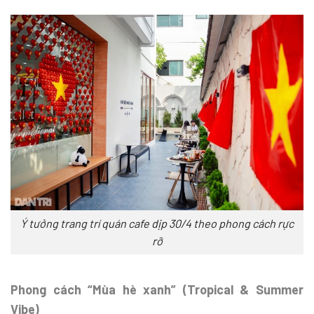
Ý tưởng trang trí quán cafe dịp 30/4 theo phong cách rực
rỡ
Phong cách “Mùa hè xanh” (Tropical & Summer
Vibe)