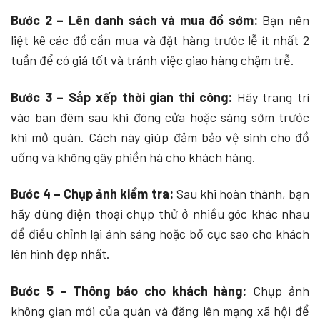
Bước 2 – Lên danh sách và mua đồ sớm:
Bạn nên
liệt kê các đồ cần mua và đặt hàng trước lễ ít nhất 2
tuần để có giá tốt và tránh việc giao hàng chậm trễ.
Bước 3 – Sắp xếp thời gian thi công:
Hãy trang trí
vào ban đêm sau khi đóng cửa hoặc sáng sớm trước
khi mở quán. Cách này giúp đảm bảo vệ sinh cho đồ
uống và không gây phiền hà cho khách hàng.
Bước 4 – Chụp ảnh kiểm tra:
Sau khi hoàn thành, bạn
hãy dùng điện thoại chụp thử ở nhiều góc khác nhau
để điều chỉnh lại ánh sáng hoặc bố cục sao cho khách
lên hình đẹp nhất.
Bước 5 – Thông báo cho khách hàng:
Chụp ảnh
không gian mới của quán và đăng lên mạng xã hội để