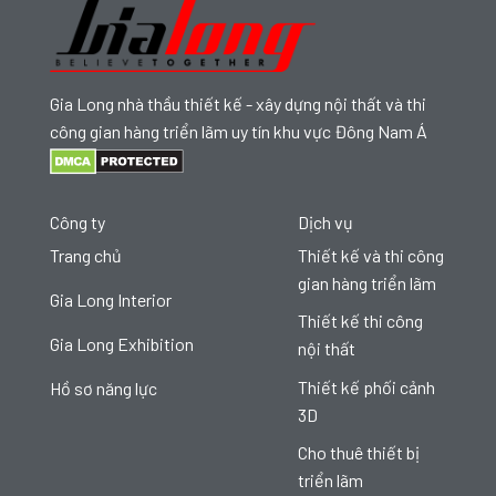
Gia Long nhà thầu thiết kế - xây dựng nội thất và thi
công gian hàng triển lãm uy tín khu vực Đông Nam Á
Công ty
Dịch vụ
Trang chủ
Thiết kế và thi công
gian hàng triển lãm
Gia Long Interior
Thiết kế thi công
Gia Long Exhibition
nội thất
Thiết kế phối cảnh
Hồ sơ năng lực
3D
Cho thuê thiết bị
triển lãm