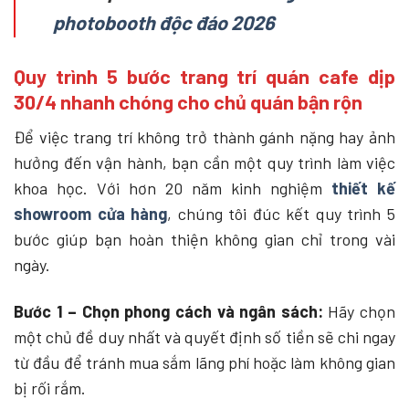
photobooth độc đáo 2026
Quy trình 5 bước trang trí quán cafe dịp
30/4 nhanh chóng cho chủ quán bận rộn
Để việc trang trí không trở thành gánh nặng hay ảnh
hưởng đến vận hành, bạn cần một quy trình làm việc
khoa học. Với hơn 20 năm kinh nghiệm
thiết kế
showroom cửa hàng
, chúng tôi đúc kết quy trình 5
bước giúp bạn hoàn thiện không gian chỉ trong vài
ngày.
Bước 1 – Chọn phong cách và ngân sách:
Hãy chọn
một chủ đề duy nhất và quyết định số tiền sẽ chi ngay
từ đầu để tránh mua sắm lãng phí hoặc làm không gian
bị rối rắm.