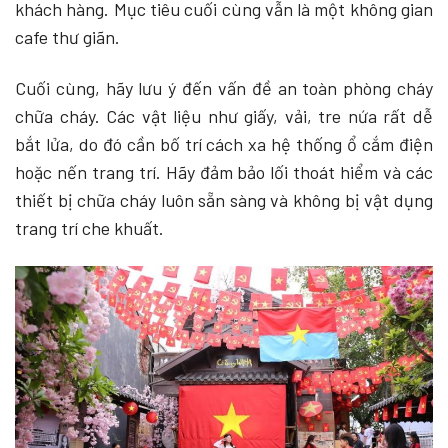
khách hàng. Mục tiêu cuối cùng vẫn là một không gian
cafe thư giãn.
Cuối cùng, hãy lưu ý đến vấn đề an toàn phòng cháy
chữa cháy. Các vật liệu như giấy, vải, tre nứa rất dễ
bắt lửa, do đó cần bố trí cách xa hệ thống ổ cắm điện
hoặc nến trang trí. Hãy đảm bảo lối thoát hiểm và các
thiết bị chữa cháy luôn sẵn sàng và không bị vật dụng
trang trí che khuất.